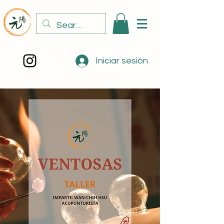
Iniciar sesión