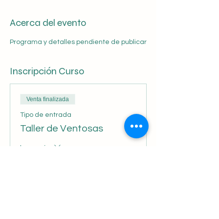
Acerca del evento
Programa y detalles pendiente de publicar
Inscripción Curso
Venta finalizada
Tipo de entrada
Taller de Ventosas
Leer más
Precio
75.000 CLP