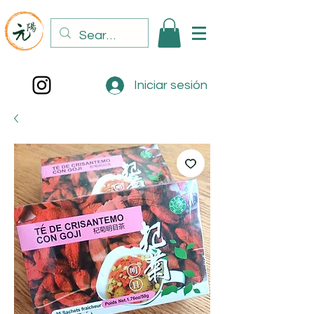
Iniciar sesión