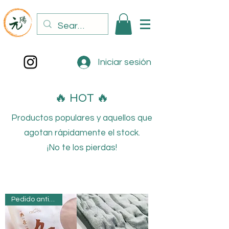
Iniciar sesión
🔥 HOT 🔥
Productos populares y aquellos que
agotan rápidamente el stock.
¡No te los pierdas!
Pedido anticipado