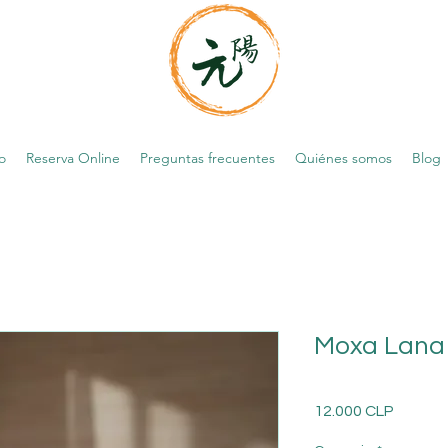
o
Reserva Online
Preguntas frecuentes
Quiénes somos
Blog
Moxa Lana
Precio
12.000 CLP