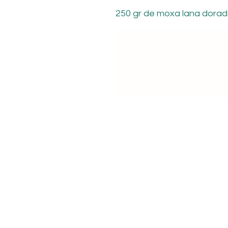
250 gr de moxa lana dora