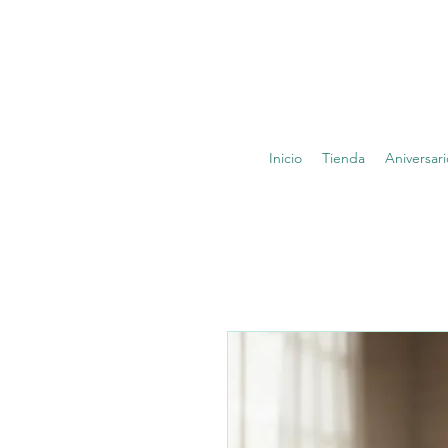
Inicio
Tienda
Aniversari