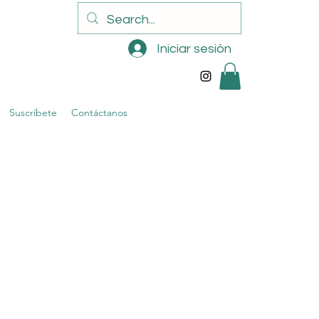
Iniciar sesión
Suscríbete
Contáctanos