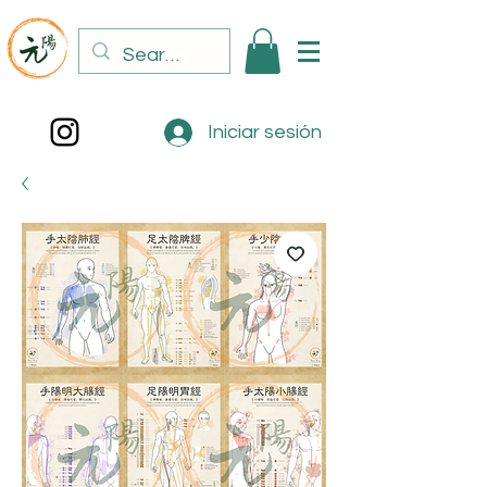
Iniciar sesión